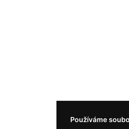
Používáme soubo