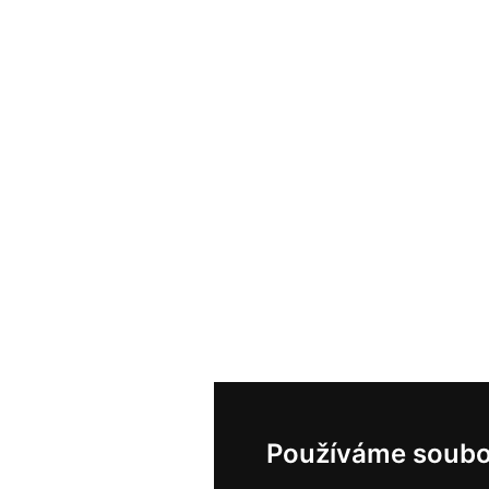
Používáme soubo