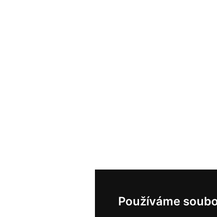
Používáme soubo