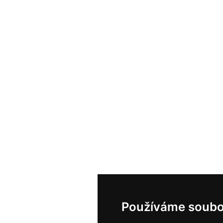
Používáme soubo