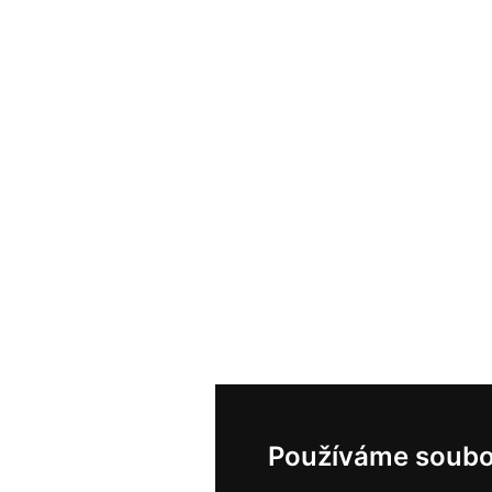
Používáme soubo