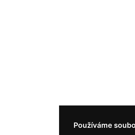
Používáme soubo