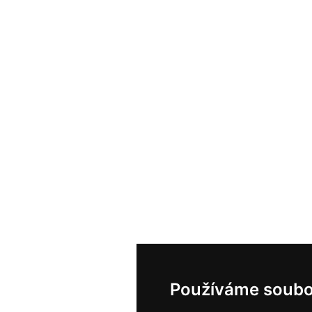
Používáme soubo