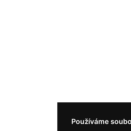
Používáme soubo