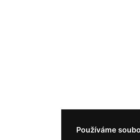
Používáme soubo