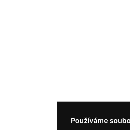
Používáme soubo