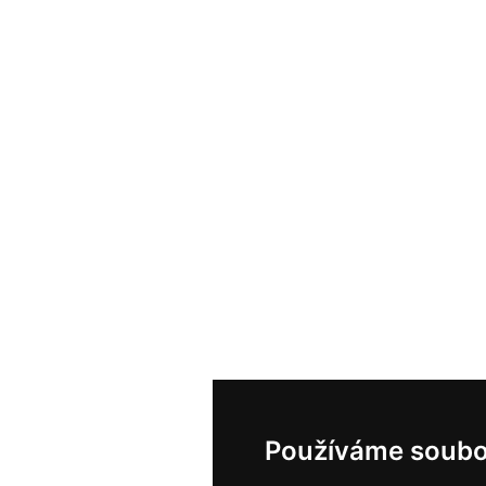
Používáme soubo