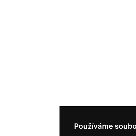
Používáme soubo