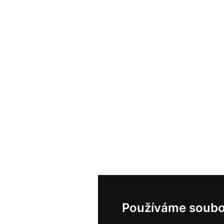
Používáme soubo