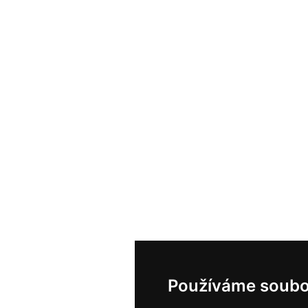
Používáme soubo