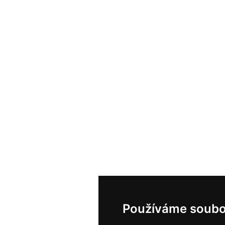
Používáme soubo