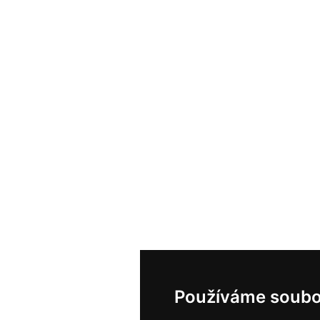
Používáme soubo