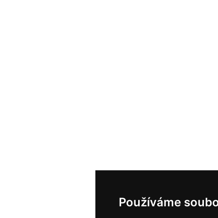
Používáme soubo