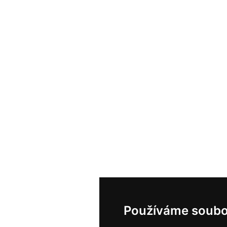
Používáme soubo