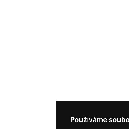
Používáme soubo