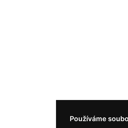
Používáme soubo