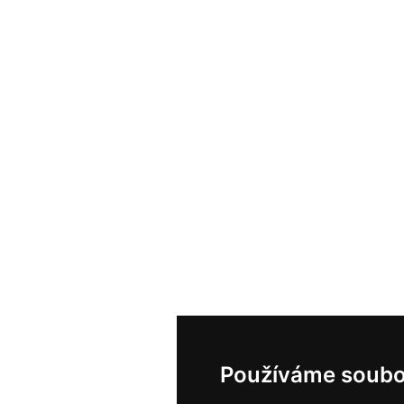
Používáme soubo