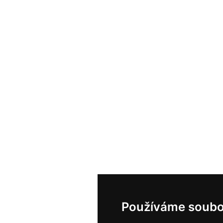
Používáme soubo