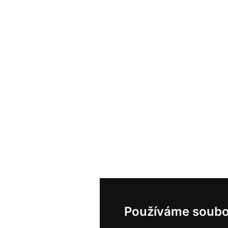
Používáme soubo