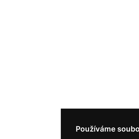
Používáme soubo