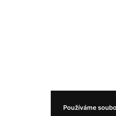
Používáme soubo