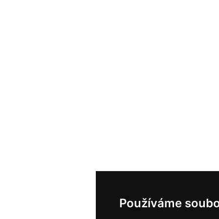
Používáme soubo