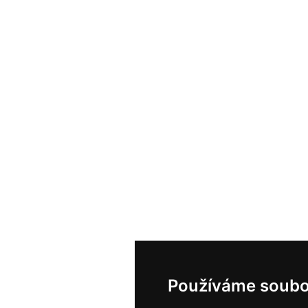
Používáme soubo