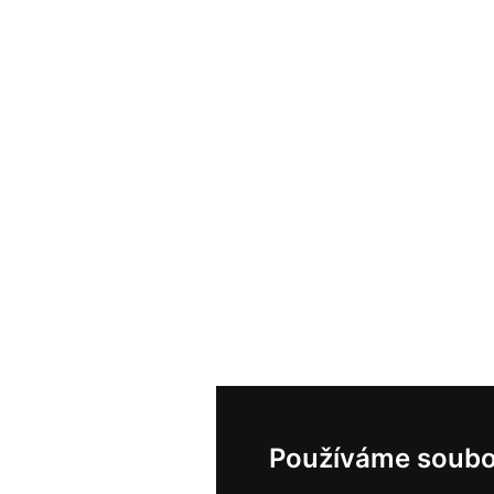
Používáme soubo