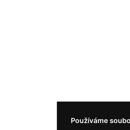
Používáme soubo