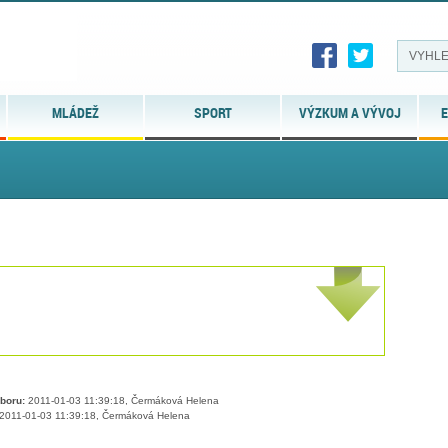
MLÁDEŽ
SPORT
VÝZKUM A VÝVOJ
E
boru:
2011-01-03 11:39:18, Čermáková Helena
2011-01-03 11:39:18, Čermáková Helena