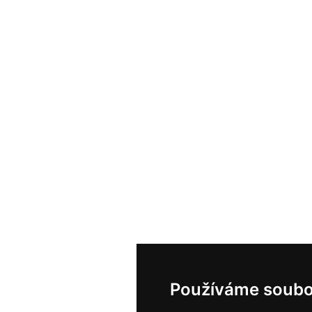
Používáme soubo