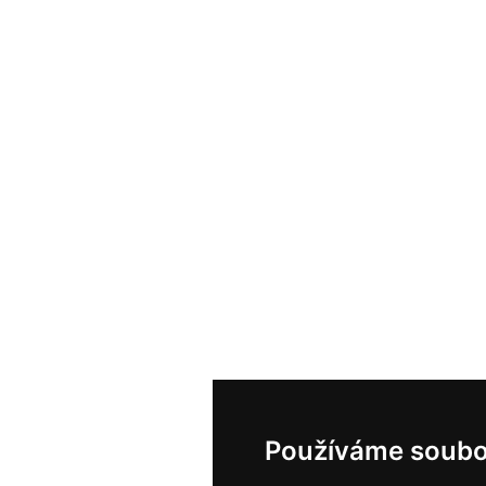
Používáme soubo