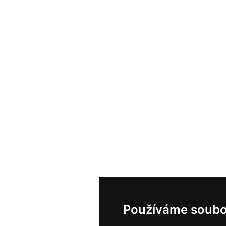
Používáme soubo