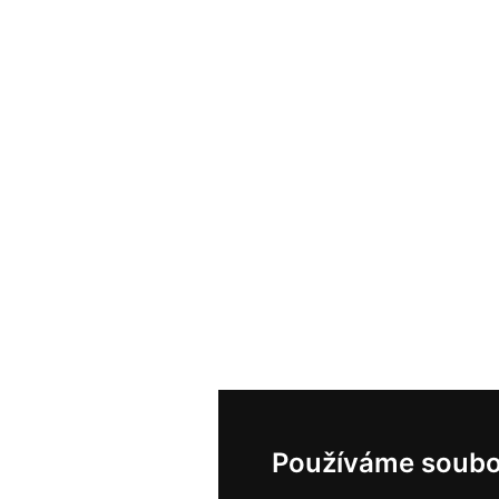
Používáme soubo