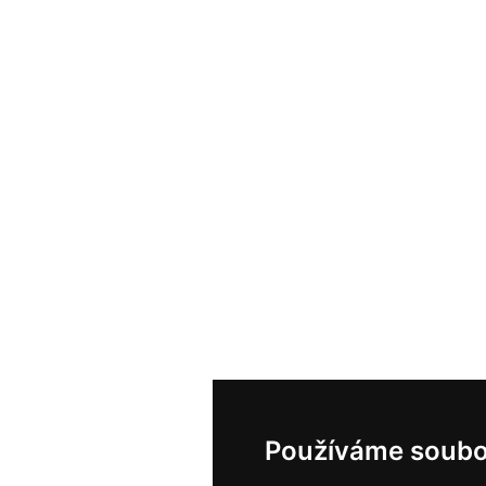
Používáme soubo