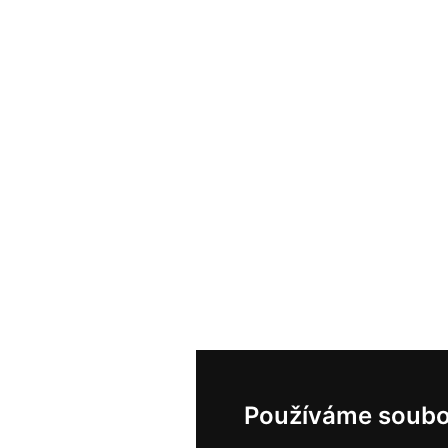
Používáme soubo