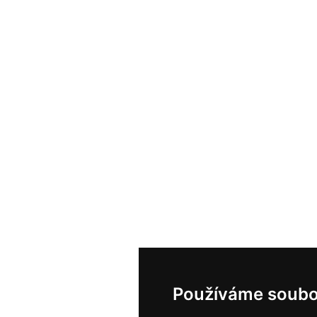
Používáme soubo