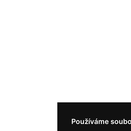
Používáme soubo