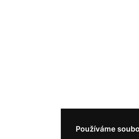
Používáme soubo