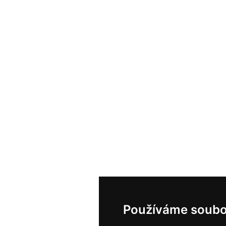
Používáme soubo