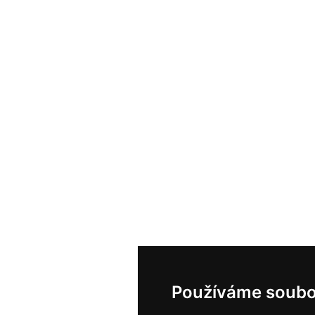
Používáme soubo