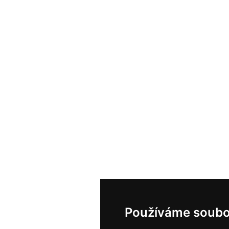
Používáme soubo