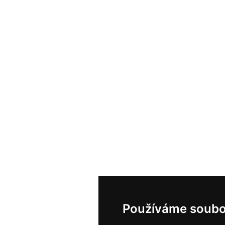
Používáme soubo