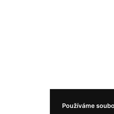
Používáme soubo