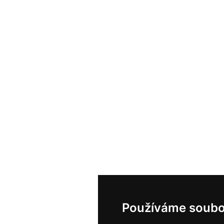
Používáme soubo