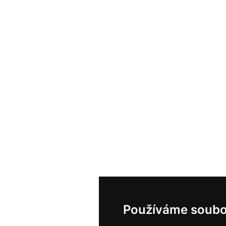
Používáme soubo