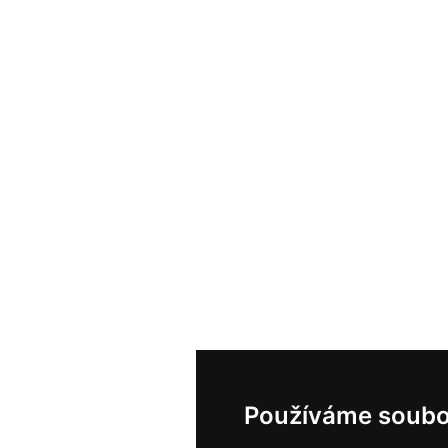
Používáme soubo