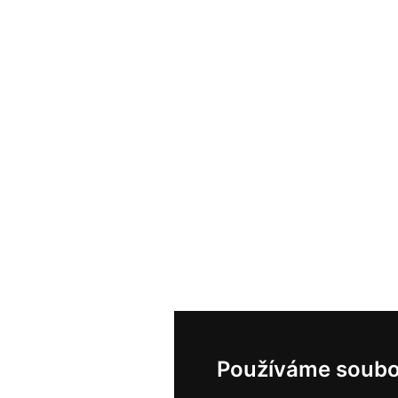
Používáme soubo