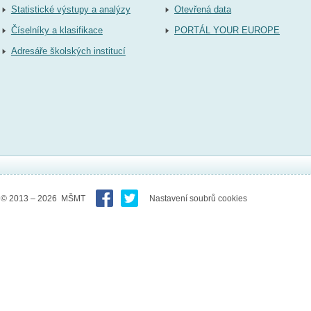
Statistické výstupy a analýzy
Otevřená data
Číselníky a klasifikace
PORTÁL YOUR EUROPE
Adresáře školských institucí
© 2013 – 2026 MŠMT
Nastavení soubrů cookies