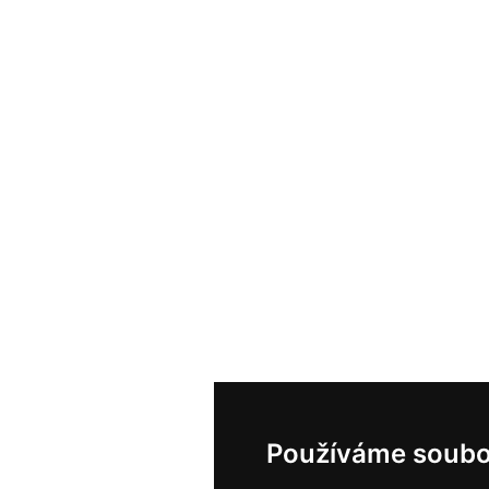
Používáme soubo