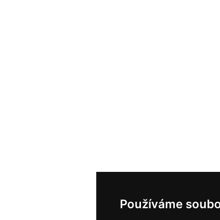
Používáme soubo